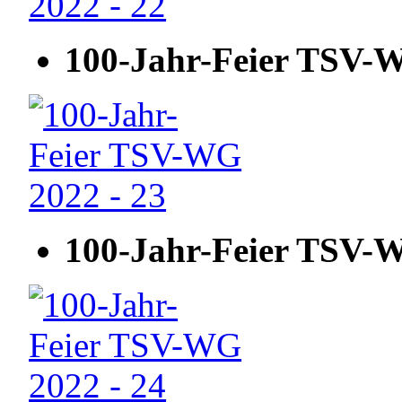
100-Jahr-Feier TSV-W
100-Jahr-Feier TSV-W