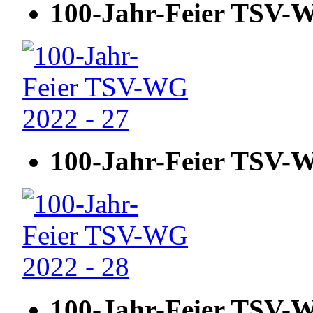
100-Jahr-Feier TSV-W
100-Jahr-Feier TSV-W
100-Jahr-Feier TSV-W