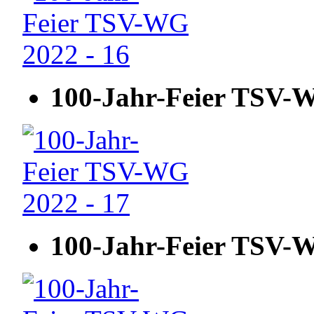
100-Jahr-Feier TSV-W
100-Jahr-Feier TSV-W