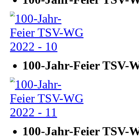
100-Jahr-Feier TSV-W
100-Jahr-Feier TSV-W