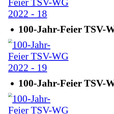
100-Jahr-Feier TSV-W
100-Jahr-Feier TSV-W