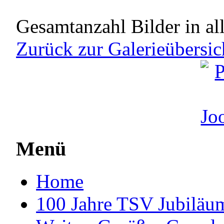
Gesamtanzahl Bilder in al
Zurück zur Galerieübersic
Menü
Home
100 Jahre TSV Jubiläum