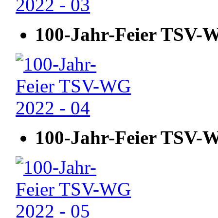
100-Jahr-Feier TSV-W
100-Jahr-Feier TSV-W