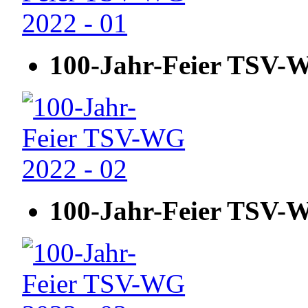
100-Jahr-Feier TSV-W
100-Jahr-Feier TSV-W