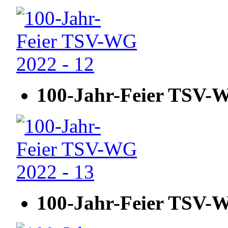
100-Jahr-Feier TSV-W
100-Jahr-Feier TSV-W