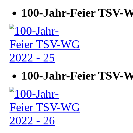
100-Jahr-Feier TSV-W
100-Jahr-Feier TSV-W