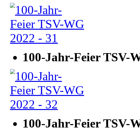
100-Jahr-Feier TSV-W
100-Jahr-Feier TSV-W