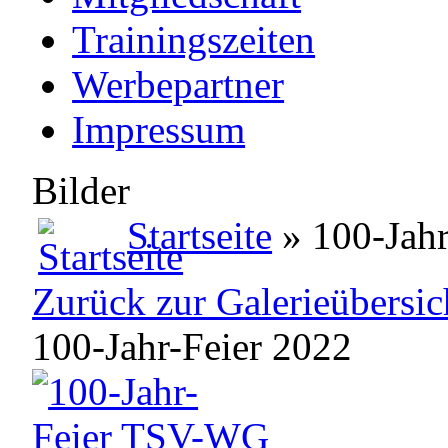
Trainingszeiten
Werbepartner
Impressum
Bilder
Startseite
» 100-Jahr
Zurück zur Galerieübersic
100-Jahr-Feier 2022