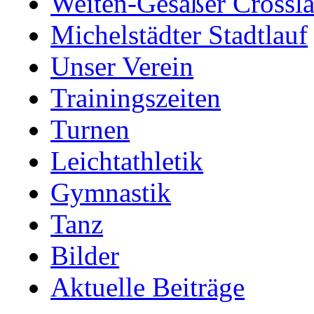
Weiten-Gesäßer Crossla
Michelstädter Stadtlauf
Unser Verein
Trainingszeiten
Turnen
Leichtathletik
Gymnastik
Tanz
Bilder
Aktuelle Beiträge