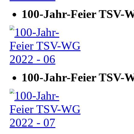
100-Jahr-Feier TSV-W
100-Jahr-Feier TSV-W