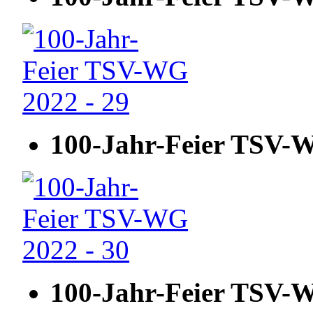
100-Jahr-Feier TSV-W
100-Jahr-Feier TSV-W