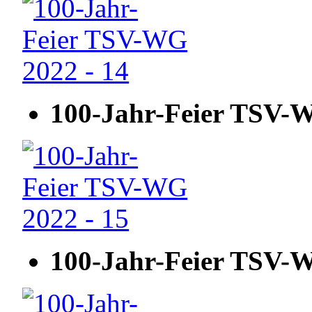
100-Jahr-Feier TSV-W
100-Jahr-Feier TSV-W