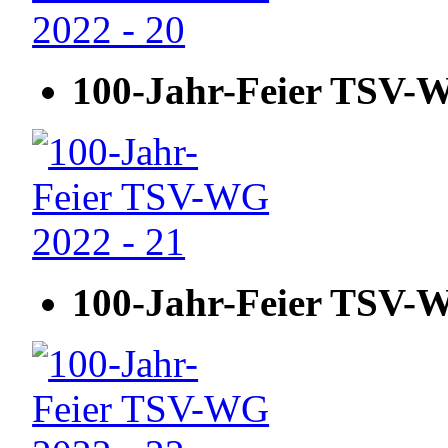
100-Jahr-Feier TSV-W
100-Jahr-Feier TSV-W