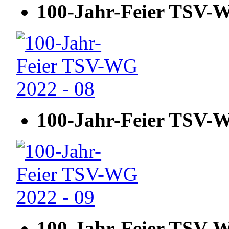
100-Jahr-Feier TSV-W
100-Jahr-Feier TSV-W
100-Jahr-Feier TSV-W