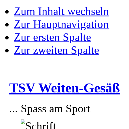
Zum Inhalt wechseln
Zur Hauptnavigation
Zur ersten Spalte
Zur zweiten Spalte
TSV Weiten-Gesäß
... Spass am Sport