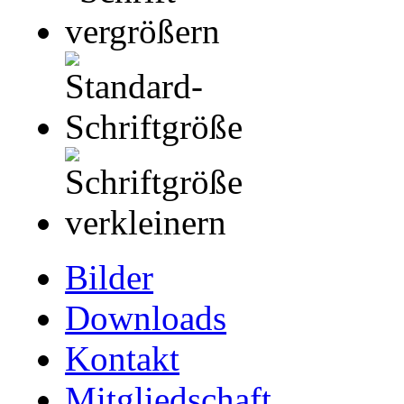
Bilder
Downloads
Kontakt
Mitgliedschaft